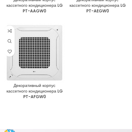
кассетного кондиционера LG
кассетного кондиционера LG
PT-AAGW0
PT-AEGW0
Декоративный корпус
кассетного кондиционера LG
PT-AFGW0