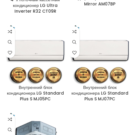
Mirror AM07BP
кондиционер LG Ultra
Inverter R32 CT09R
Внутренний блок
Внутренний блок
кондиционера LG Standard
кондиционера LG Standard
Plus S MJ05PC
Plus S MJ07PC