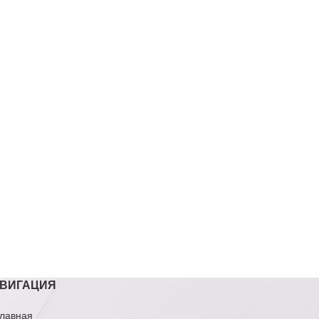
ВИГАЦИЯ
лавная