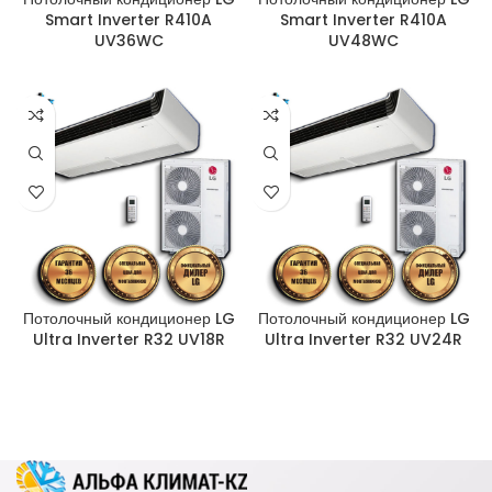
Smart Inverter R410A
Smart Inverter R410A
UV36WC
UV48WC
Потолочный кондиционер LG
Потолочный кондиционер LG
Ultra Inverter R32 UV18R
Ultra Inverter R32 UV24R