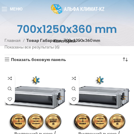
МЕНЮ
700x1250x360 mm
Главная
Товар Габариты
700x1250x360 mm
Категории
Показаны все результаты (6)
Показать боковую панель
Внутренний высоко /
Внутренний высоко /