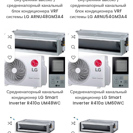
средненапорный канальный
средненапорный канальный
блок кондиционера VRF
блок кондиционера VRF
системы LG ARNU48GM3A4
системы LG ARNU54GM3A4
Средненапорный канальный
Средненапорный канальный
кондиционер LG Smart
кондиционер LG Smart
Inverter R410a UM48WC
Inverter R410a UM60WC