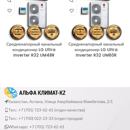
Средненапорный канальный
Средненапорный канальный
кондиционер LG Ultra
кондиционер LG Ultra
Inverter R32 UM48R
Inverter R32 UM60R
Казахстан, Астана, Улица Азербайжана Мамбетова, 2/1
Тел.: +7 (701) 723-62-61 (отдел качества)
Тел.: +7 (700) 022-23-33 (отдел продаж)
Whatsapp: +7 (701) 723-62-61