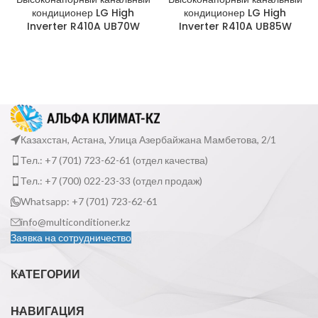
кондиционер LG High
кондиционер LG High
Inverter R410A UB70W
Inverter R410A UB85W
Казахстан, Астана, Улица Азербайжана Мамбетова, 2/1
Тел.: +7 (701) 723-62-61 (отдел качества)
Тел.: +7 (700) 022-23-33 (отдел продаж)
Whatsapp: +7 (701) 723-62-61
info@multiconditioner.kz
Заявка на сотрудничество
КАТЕГОРИИ
НАВИГАЦИЯ