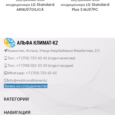
кондиционера LG Standard
кондиционера LG Standard
ARNU07GSJC4
Plus S MJ07PC
Казахстан, Астана, Улица Азербайжана Мамбетова, 2/1
Тел.: +7 (701) 723-62-61 (отдел качества)
Тел.: +7 (700) 022-23-33 (отдел продаж)
Whatsapp: +7 (701) 723-62-61
info@multiconditioner.kz
Заявка на сотрудничество
КАТЕГОРИИ
НАВИГАЦИЯ