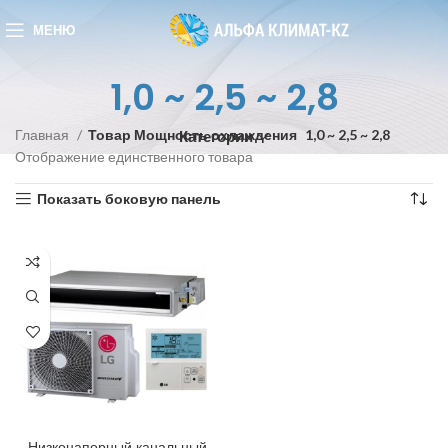
МЕНЮ
1,0 ~ 2,5 ~ 2,8
Главная
Товар Мощность охлаждения
1,0 ~ 2,5 ~ 2,8
Категории
Отображение единственного товара
Показать боковую панель
Низконапорный канальный