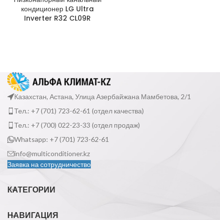
кондиционер LG Ultra
Inverter R32 CL09R
Казахстан, Астана, Улица Азербайжана Мамбетова, 2/1
Тел.: +7 (701) 723-62-61 (отдел качества)
Тел.: +7 (700) 022-23-33 (отдел продаж)
Whatsapp: +7 (701) 723-62-61
info@multiconditioner.kz
Заявка на сотрудничество
КАТЕГОРИИ
НАВИГАЦИЯ