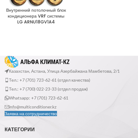
Внутренний потолочный блок
кондиционера VRF системы
LG ARNU18GV1A4
Казахстан, Астана, Улица Азербайжана Мамбетова, 2/1
Тел.: +7 (701) 723-62-61 (отдел качества)
Тел.: +7 (700) 022-23-33 (отдел продаж)
Whatsapp: +7 (701) 723-62-61
info@multiconditioner.kz
Заявка на сотрудничество
КАТЕГОРИИ