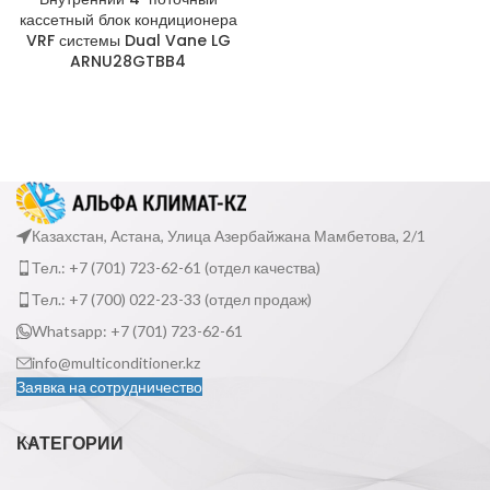
кассетный блок кондиционера
VRF системы Dual Vane LG
ARNU28GTBB4
Казахстан, Астана, Улица Азербайжана Мамбетова, 2/1
Тел.: +7 (701) 723-62-61 (отдел качества)
Тел.: +7 (700) 022-23-33 (отдел продаж)
Whatsapp: +7 (701) 723-62-61
info@multiconditioner.kz
Заявка на сотрудничество
КАТЕГОРИИ