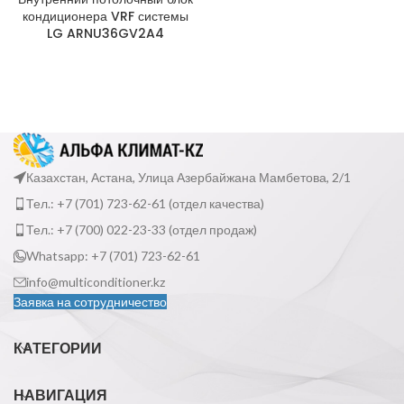
кондиционера VRF системы
LG ARNU36GV2A4
Казахстан, Астана, Улица Азербайжана Мамбетова, 2/1
Тел.: +7 (701) 723-62-61 (отдел качества)
Тел.: +7 (700) 022-23-33 (отдел продаж)
Whatsapp: +7 (701) 723-62-61
info@multiconditioner.kz
Заявка на сотрудничество
КАТЕГОРИИ
НАВИГАЦИЯ