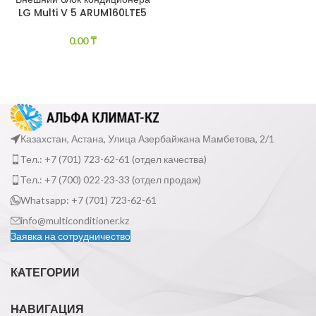
LG Multi V 5 ARUM160LTE5
0.00
₸
Казахстан, Астана, Улица Азербайжана Мамбетова, 2/1
Тел.: +7 (701) 723-62-61 (отдел качества)
Тел.: +7 (700) 022-23-33 (отдел продаж)
Whatsapp: +7 (701) 723-62-61
info@multiconditioner.kz
Заявка на сотрудничество
КАТЕГОРИИ
НАВИГАЦИЯ