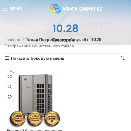
МЕНЮ
10.28
Главная
Товар Потребление обогр. кВт
10.28
Категории
Отображение единственного товара
Показать боковую панель
Внешний блок кондиционера