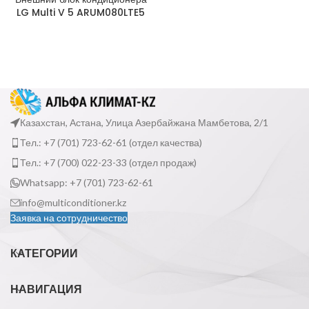
LG Multi V 5 ARUM080LTE5
Казахстан, Астана, Улица Азербайжана Мамбетова, 2/1
Тел.: +7 (701) 723-62-61 (отдел качества)
Тел.: +7 (700) 022-23-33 (отдел продаж)
Whatsapp: +7 (701) 723-62-61
info@multiconditioner.kz
Заявка на сотрудничество
КАТЕГОРИИ
НАВИГАЦИЯ