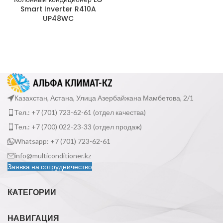
Smart Inverter R410A
UP48WC
Казахстан, Астана, Улица Азербайжана Мамбетова, 2/1
Тел.: +7 (701) 723-62-61 (отдел качества)
Тел.: +7 (700) 022-23-33 (отдел продаж)
Whatsapp: +7 (701) 723-62-61
info@multiconditioner.kz
Заявка на сотрудничество
КАТЕГОРИИ
НАВИГАЦИЯ