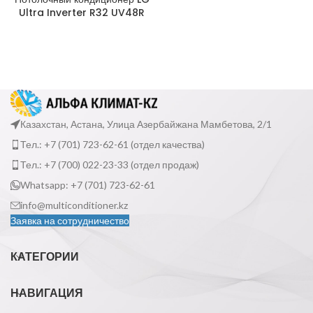
Ultra Inverter R32 UV48R
Казахстан, Астана, Улица Азербайжана Мамбетова, 2/1
Тел.: +7 (701) 723-62-61 (отдел качества)
Тел.: +7 (700) 022-23-33 (отдел продаж)
Whatsapp: +7 (701) 723-62-61
info@multiconditioner.kz
Заявка на сотрудничество
КАТЕГОРИИ
НАВИГАЦИЯ