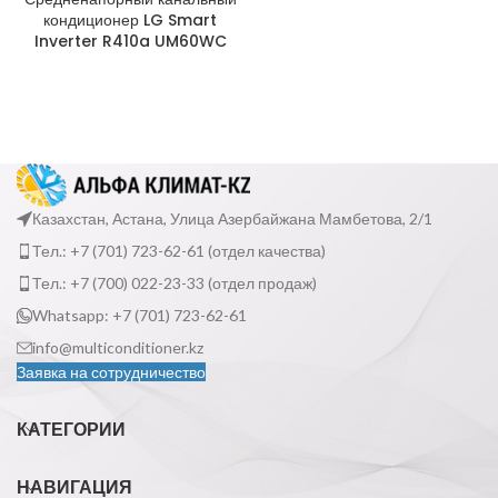
кондиционер LG Smart
Inverter R410a UM60WC
Казахстан, Астана, Улица Азербайжана Мамбетова, 2/1
Тел.: +7 (701) 723-62-61 (отдел качества)
Тел.: +7 (700) 022-23-33 (отдел продаж)
Whatsapp: +7 (701) 723-62-61
info@multiconditioner.kz
Заявка на сотрудничество
КАТЕГОРИИ
НАВИГАЦИЯ