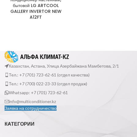
бытовой LG ARTCOOL
GALLERY INVERTOR NEW
A12FT
Казахстан, Астана, Улица Азербайжана Мамбетова, 2/1
Тел.: +7 (701) 723-62-61 (отдел качества)
Тел.: +7 (700) 022-23-33 (отдел продаж)
Whatsapp: +7 (701) 723-62-61
info@multiconditioner.kz
Заявка на сотрудничество
КАТЕГОРИИ