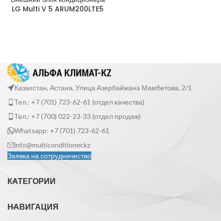
LG Multi V 5 ARUM200LTE5
Казахстан, Астана, Улица Азербайжана Мамбетова, 2/1
Тел.: +7 (701) 723-62-61 (отдел качества)
Тел.: +7 (700) 022-23-33 (отдел продаж)
Whatsapp: +7 (701) 723-62-61
info@multiconditioner.kz
Заявка на сотрудничество
КАТЕГОРИИ
НАВИГАЦИЯ