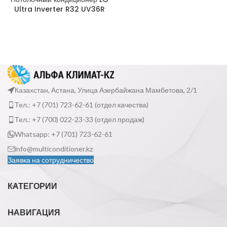
Ultra Inverter R32 UV36R
Казахстан, Астана, Улица Азербайжана Мамбетова, 2/1
Тел.: +7 (701) 723-62-61 (отдел качества)
Тел.: +7 (700) 022-23-33 (отдел продаж)
Whatsapp: +7 (701) 723-62-61
info@multiconditioner.kz
Заявка на сотрудничество
КАТЕГОРИИ
НАВИГАЦИЯ