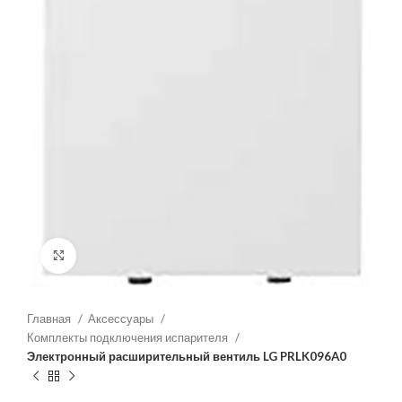
Нажмите, чтобы увеличить
Главная
Аксессуары
Комплекты подключения испарителя
Электронный расширительный вентиль LG PRLK096A0