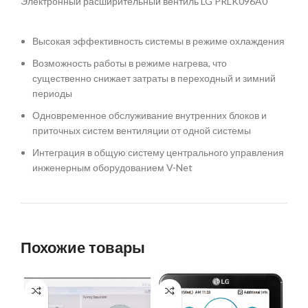
Электронный расширительный вентиль LG PRLK096A0
Высокая эффективность системы в режиме охлаждения
Возможность работы в режиме нагрева, что
существенно снижает затраты в переходный и зимний
периоды
Одновременное обслуживание внутренних блоков и
приточных систем вентиляции от одной системы
Интеграция в общую систему центрального управления
инженерным оборудованием V-Net
Похожие товары