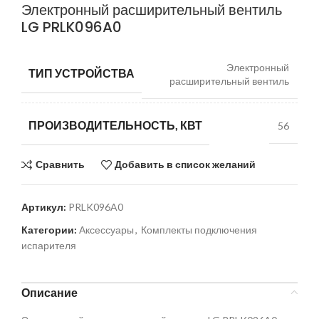
Электронный расширительный вентиль
LG PRLK096A0
Электронный
ТИП УСТРОЙСТВА
расширительный вентиль
ПРОИЗВОДИТЕЛЬНОСТЬ, КВТ
56
Сравнить
Добавить в список желаний
Артикул:
PRLK096A0
Категории:
Аксессуары
,
Комплекты подключения
испарителя
Описание