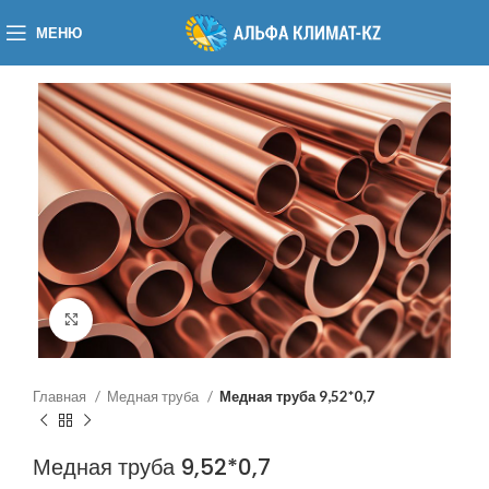
МЕНЮ
Нажмите, чтобы увеличить
Главная
Медная труба
Медная труба 9,52*0,7
Медная труба 9,52*0,7