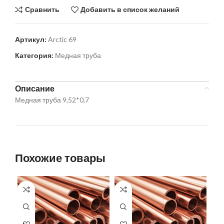
Сравнить
Добавить в список желаний
Артикул:
Arctic 69
Категория:
Медная труба
Описание
Медная труба 9,52*0,7
Похожие товары