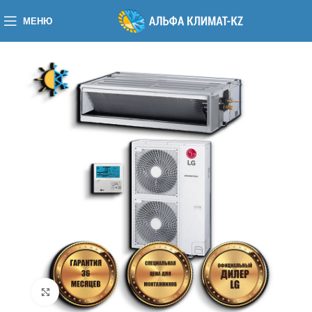
МЕНЮ
Нажмите, чтобы увеличить