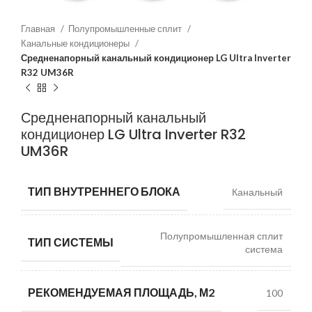
Главная
Полупромышленные сплит
Канальные кондиционеры
Средненапорный канальный кондиционер LG Ultra Inverter
R32 UM36R
Средненапорный канальный
кондиционер LG Ultra Inverter R32
UM36R
ТИП ВНУТРЕННЕГО БЛОКА
Канальный
Полупромышленная сплит
ТИП СИСТЕМЫ
система
РЕКОМЕНДУЕМАЯ ПЛОЩАДЬ, М2
100