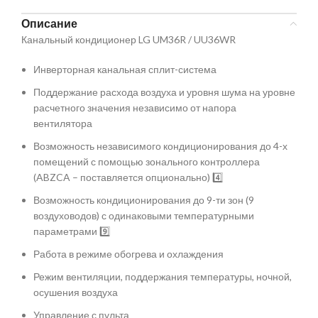
Описание
Канальный кондиционер LG UM36R / UU36WR
Инверторная канальная сплит-система
Поддержание расхода воздуха и уровня шума на уровне
расчетного значения независимо от напора
вентилятора
Возможность независимого кондиционирования до 4-х
помещений с помощью зонального контроллера
(ABZCA – поставляется опционально) 4️⃣
Возможность кондиционирования до 9-ти зон (9
воздуховодов) с одинаковыми температурными
параметрами 9️⃣
Работа в режиме обогрева и охлаждения️
Режим вентиляции, поддержания температуры, ночной,
осушения воздуха
Управление с пульта