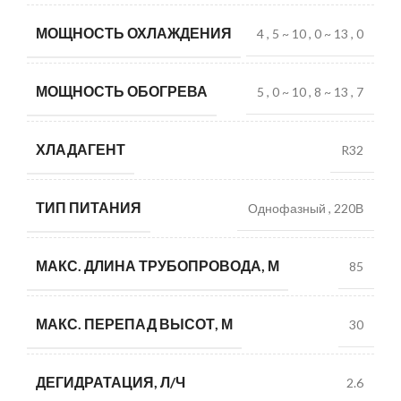
МОЩНОСТЬ ОХЛАЖДЕНИЯ
4
,
5 ~ 10
,
0 ~ 13
,
0
МОЩНОСТЬ ОБОГРЕВА
5
,
0 ~ 10
,
8 ~ 13
,
7
ХЛАДАГЕНТ
R32
ТИП ПИТАНИЯ
Однофазный
,
220В
МАКС. ДЛИНА ТРУБОПРОВОДА, М
85
МАКС. ПЕРЕПАД ВЫСОТ, М
30
ДЕГИДРАТАЦИЯ, Л/Ч
2.6