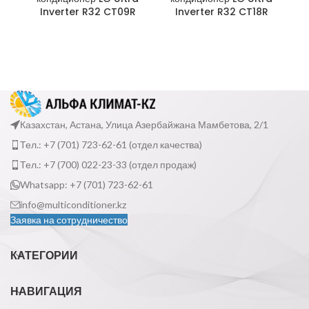
Inverter R32 CT09R
Inverter R32 CT18R
Казахстан, Астана, Улица Азербайжана Мамбетова, 2/1
Тел.: +7 (701) 723-62-61 (отдел качества)
Тел.: +7 (700) 022-23-33 (отдел продаж)
Whatsapp: +7 (701) 723-62-61
info@multiconditioner.kz
Заявка на сотрудничество
КАТЕГОРИИ
НАВИГАЦИЯ