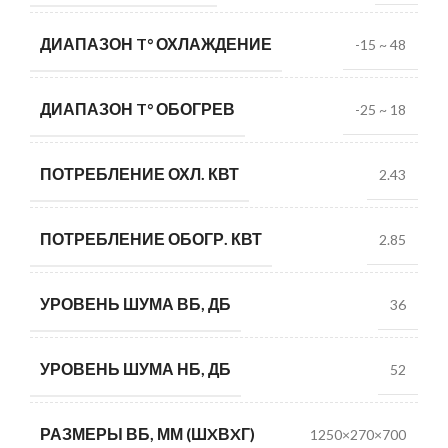
ДИАПАЗОН T° ОХЛАЖДЕНИЕ
-15 ~ 48
ДИАПАЗОН T° ОБОГРЕВ
-25 ~ 18
ПОТРЕБЛЕНИЕ ОХЛ. КВТ
2.43
ПОТРЕБЛЕНИЕ ОБОГР. КВТ
2.85
УРОВЕНЬ ШУМА ВБ, ДБ
36
УРОВЕНЬ ШУМА НБ, ДБ
52
РАЗМЕРЫ ВБ, ММ (ШXВXГ)
1250×270×700