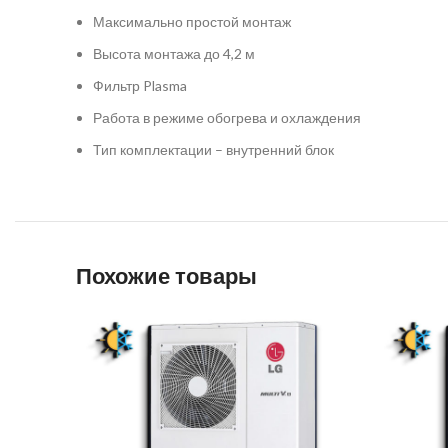
Максимально простой монтаж
Высота монтажа до 4,2 м
Фильтр Plasma
Работа в режиме обогрева и охлаждения️
Тип комплектации – внутренний блок
Похожие товары