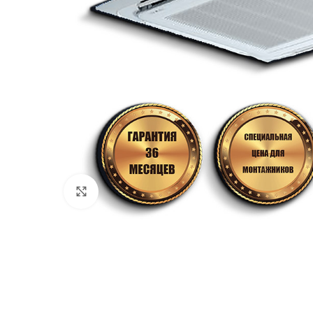
Нажмите, чтобы увеличить