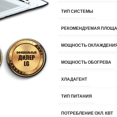
ТИП СИСТЕМЫ
РЕКОМЕНДУЕМАЯ ПЛОЩА
МОЩНОСТЬ ОХЛАЖДЕНИ
МОЩНОСТЬ ОБОГРЕВА
ХЛАДАГЕНТ
ТИП ПИТАНИЯ
ПОТРЕБЛЕНИЕ ОХЛ. КВТ