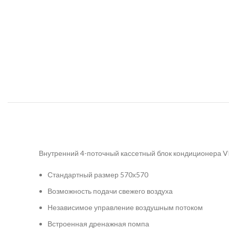
Внутренний 4-поточный кассетный блок кондиционера
Стандартный размер 570х570
Возможность подачи свежего воздуха
Независимое управление воздушным потоком
Встроенная дренажная помпа