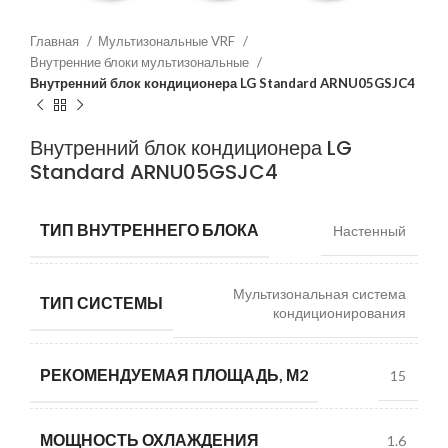
Главная
Мультизональные VRF
Внутренние блоки мультизональные
Внутренний блок кондиционера LG Standard ARNU05GSJC4
Внутренний блок кондиционера LG
Standard ARNU05GSJC4
ТИП ВНУТРЕННЕГО БЛОКА
Настенный
Мультизональная система
ТИП СИСТЕМЫ
кондиционирования
РЕКОМЕНДУЕМАЯ ПЛОЩАДЬ, М2
15
МОЩНОСТЬ ОХЛАЖДЕНИЯ
1.6