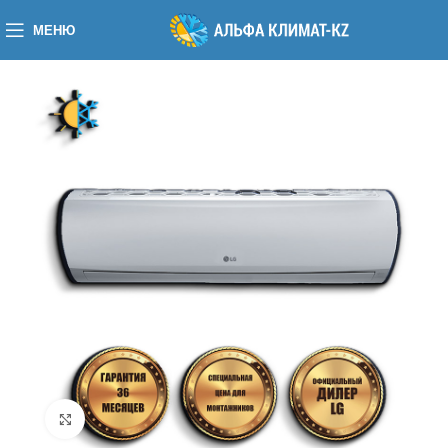
МЕНЮ
Нажмите, чтобы увеличить