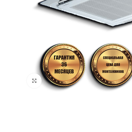
Нажмите, чтобы увеличить