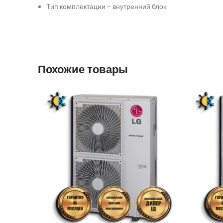
Тип комплектации – внутренний блок
Похожие товары