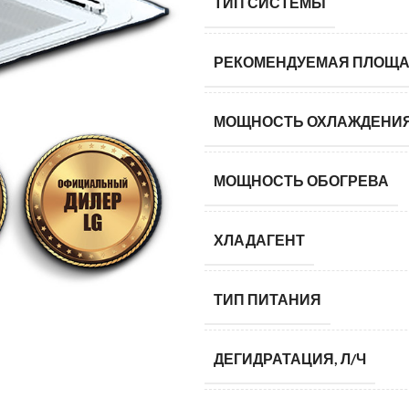
ТИП СИСТЕМЫ
РЕКОМЕНДУЕМАЯ ПЛОЩА
МОЩНОСТЬ ОХЛАЖДЕНИ
МОЩНОСТЬ ОБОГРЕВА
ХЛАДАГЕНТ
ТИП ПИТАНИЯ
ДЕГИДРАТАЦИЯ, Л/Ч