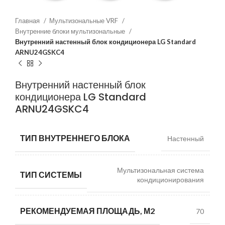
Главная
Мультизональные VRF
Внутренние блоки мультизональные
Внутренний настенный блок кондиционера LG Standard
ARNU24GSKC4
Внутренний настенный блок
кондиционера LG Standard
ARNU24GSKC4
ТИП ВНУТРЕННЕГО БЛОКА
Настенный
Мультизональная система
ТИП СИСТЕМЫ
кондиционирования
РЕКОМЕНДУЕМАЯ ПЛОЩАДЬ, М2
70