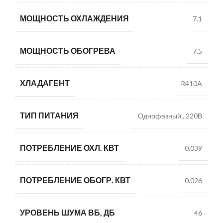
МОЩНОСТЬ ОХЛАЖДЕНИЯ
7.1
МОЩНОСТЬ ОБОГРЕВА
7.5
ХЛАДАГЕНТ
R410A
ТИП ПИТАНИЯ
Однофазный
,
220В
ПОТРЕБЛЕНИЕ ОХЛ. КВТ
0.039
ПОТРЕБЛЕНИЕ ОБОГР. КВТ
0.026
УРОВЕНЬ ШУМА ВБ, ДБ
46