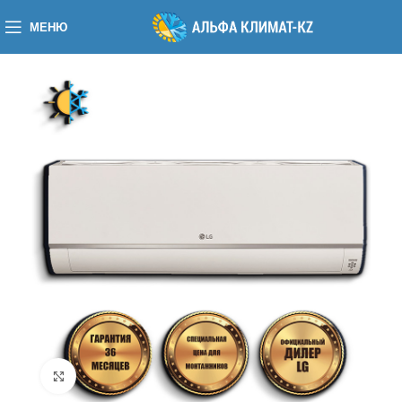
МЕНЮ
Нажмите, чтобы увеличить