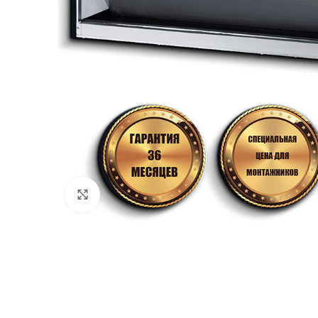
Нажмите, чтобы увеличить