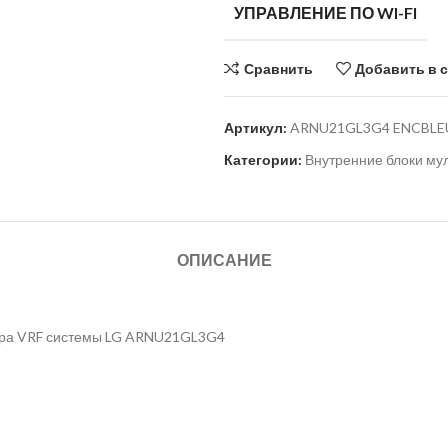
УПРАВЛЕНИЕ ПО WI-FI
Сравнить
Добавить в 
Артикул:
ARNU21GL3G4 ENCBLE
Категории:
Внутренние блоки му
ОПИСАНИЕ
ера VRF системы LG ARNU21GL3G4