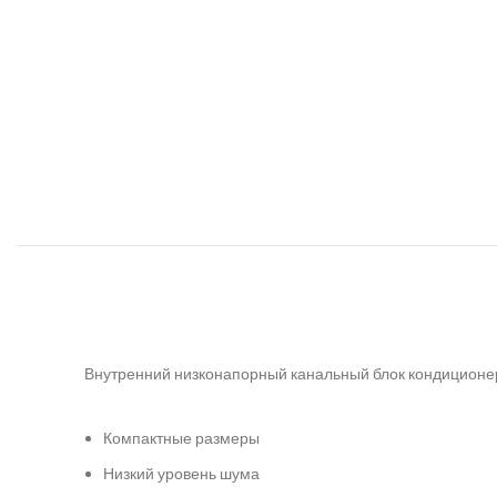
Внутренний низконапорный канальный блок кондицион
Компактные размеры
Низкий уровень шума