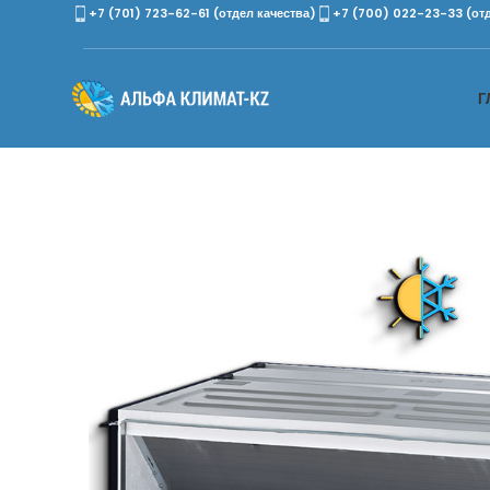
+7 (701) 723-62-61 (отдел качества)
+7 (700) 022-23-33 (от
Г