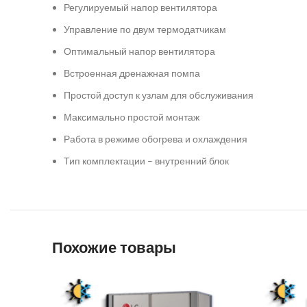
Регулируемый напор вентилятора
Управление по двум термодатчикам
Оптимальный напор вентилятора
Встроенная дренажная помпа
Простой доступ к узлам для обслуживания
Максимально простой монтаж
Работа в режиме обогрева и охлаждения️
Тип комплектации – внутренний блок
Похожие товары