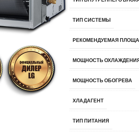
ТИП СИСТЕМЫ
РЕКОМЕНДУЕМАЯ ПЛОЩА
МОЩНОСТЬ ОХЛАЖДЕНИ
МОЩНОСТЬ ОБОГРЕВА
ХЛАДАГЕНТ
ТИП ПИТАНИЯ