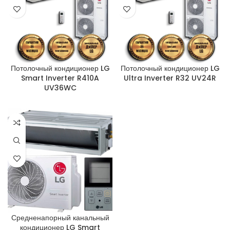
Потолочный кондиционер LG
Потолочный кондиционер LG
Smart Inverter R410A
Ultra Inverter R32 UV24R
UV36WC
Средненапорный канальный
кондиционер LG Smart