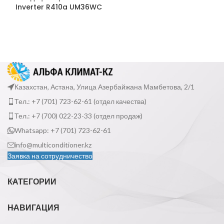
Inverter R410a UM36WC
Казахстан, Астана, Улица Азербайжана Мамбетова, 2/1
Тел.: +7 (701) 723-62-61 (отдел качества)
Тел.: +7 (700) 022-23-33 (отдел продаж)
Whatsapp: +7 (701) 723-62-61
info@multiconditioner.kz
Заявка на сотрудничество
КАТЕГОРИИ
НАВИГАЦИЯ