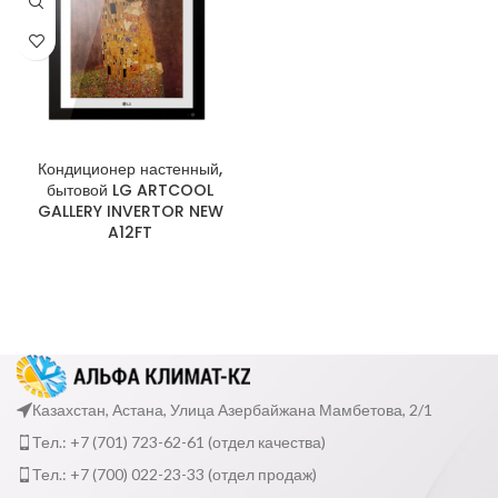
Кондиционер настенный,
бытовой LG ARTCOOL
GALLERY INVERTOR NEW
A12FT
Казахстан, Астана, Улица Азербайжана Мамбетова, 2/1
Тел.: +7 (701) 723-62-61 (отдел качества)
Тел.: +7 (700) 022-23-33 (отдел продаж)