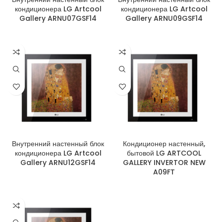
кондиционера LG Artcool
кондиционера LG Artcool
Gallery ARNU07GSF14
Gallery ARNU09GSF14
Внутренний настенный блок
Кондиционер настенный,
кондиционера LG Artcool
бытовой LG ARTCOOL
Gallery ARNU12GSF14
GALLERY INVERTOR NEW
A09FT