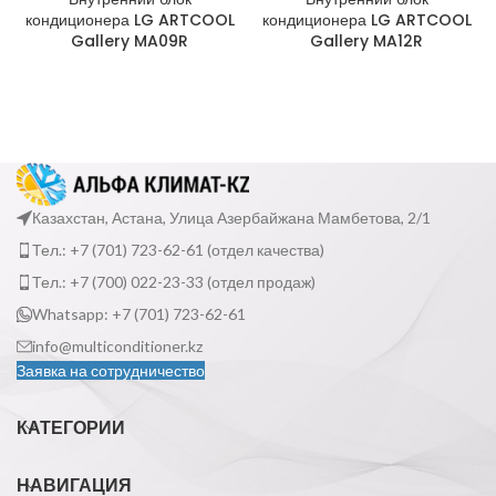
кондиционера LG ARTCOOL
кондиционера LG ARTCOOL
Gallery MA09R
Gallery MA12R
Казахстан, Астана, Улица Азербайжана Мамбетова, 2/1
Тел.: +7 (701) 723-62-61 (отдел качества)
Тел.: +7 (700) 022-23-33 (отдел продаж)
Whatsapp: +7 (701) 723-62-61
info@multiconditioner.kz
Заявка на сотрудничество
КАТЕГОРИИ
НАВИГАЦИЯ