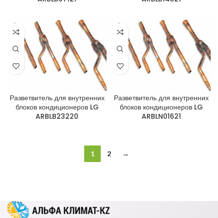
Разветвитель для внутренних
Разветвитель для внутренних
блоков кондиционеров LG
блоков кондиционеров LG
ARBLB23220
ARBLN01621
1
2
→