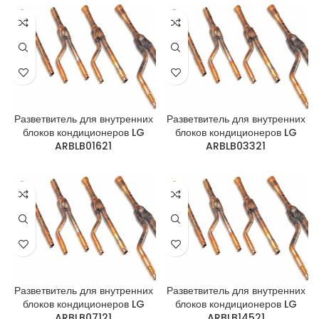
Разветвитель для внутренних
Разветвитель для внутренних
блоков кондиционеров LG
блоков кондиционеров LG
ARBLB01621
ARBLB03321
Разветвитель для внутренних
Разветвитель для внутренних
блоков кондиционеров LG
блоков кондиционеров LG
ARBLB07121
ARBLB14521