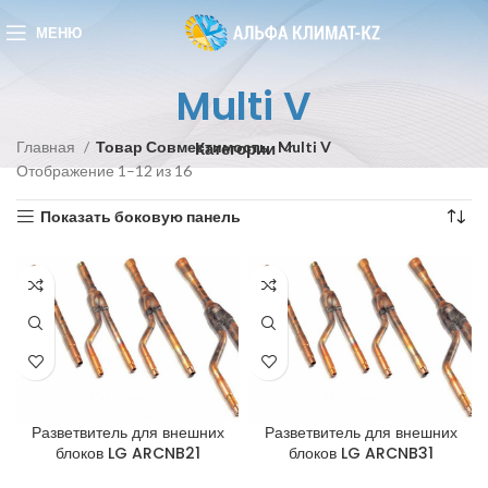
МЕНЮ
Multi V
Главная
Товар Совместимость
Multi V
Категории
Отображение 1–12 из 16
Показать боковую панель
Разветвитель для внешних
Разветвитель для внешних
блоков LG ARCNB21
блоков LG ARCNB31