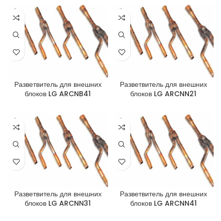
Разветвитель для внешних
Разветвитель для внешних
блоков LG ARCNB41
блоков LG ARCNN21
Разветвитель для внешних
Разветвитель для внешних
блоков LG ARCNN31
блоков LG ARCNN41