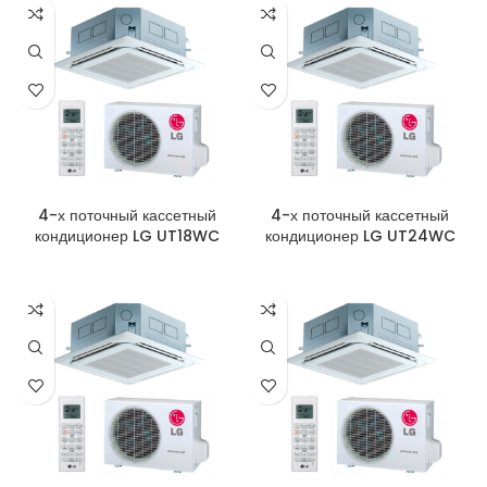
4-х поточный кассетный
4-х поточный кассетный
кондиционер LG UT18WC
кондиционер LG UT24WC