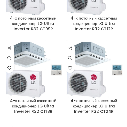
4-х поточный кассетный
4-х поточный кассетный
кондиционер LG Ultra
кондиционер LG Ultra
Inverter R32 CT09R
Inverter R32 CT12R
4-х поточный кассетный
4-х поточный кассетный
кондиционер LG Ultra
кондиционер LG Ultra
Inverter R32 CT18R
Inverter R32 CT24R