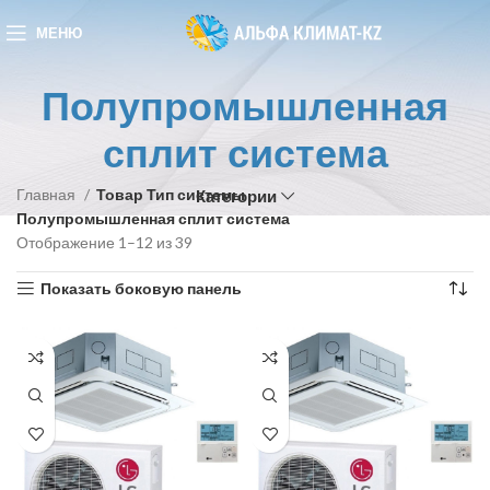
МЕНЮ
Полупромышленная
сплит система
Главная
Товар Тип системы
Категории
Полупромышленная сплит система
Отображение 1–12 из 39
Показать боковую панель