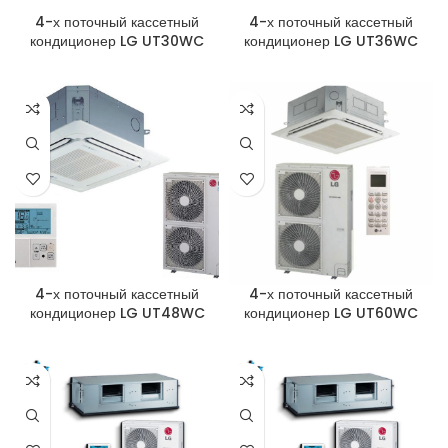
4-х поточный кассетный
4-х поточный кассетный
кондиционер LG UT30WC
кондиционер LG UT36WC
4-х поточный кассетный
4-х поточный кассетный
кондиционер LG UT48WC
кондиционер LG UT60WC