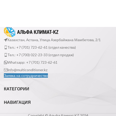
Казахстан, Астана, Улица Азербайжана Мамбетова, 2/1
Тел.: +7 (701) 723-62-61 (отдел качества)
Тел.: +7 (700) 022-23-33 (отдел продаж)
Whatsapp: +7 (701) 723-62-61
info@multiconditioner.kz
Заявка на сотрудничество
КАТЕГОРИИ
НАВИГАЦИЯ
Copyright © Альфа Климат KZ 2024