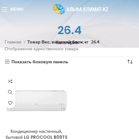
МЕНЮ
26.4
Главная
Товар Вес, внешний блок, кг
26.4
Категории
Отображение единственного товара
Показать боковую панель
Кондиционер настенный,
бытовой LG PROCOOL B09TS