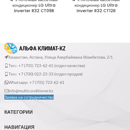
кондиционер LG Ultra
кондиционер LG Ultra
Inverter R32 CT09R
Inverter R32 CT12R
Казахстан, Астана, Улица Азербайжана Мамбетова, 2/1
Тел.: +7 (701) 723-62-61 (отдел качества)
Тел.: +7 (700) 022-23-33 (отдел продаж)
Whatsapp: +7 (701) 723-62-61
info@multiconditioner.kz
Заявка на сотрудничество
КАТЕГОРИИ
НАВИГАЦИЯ