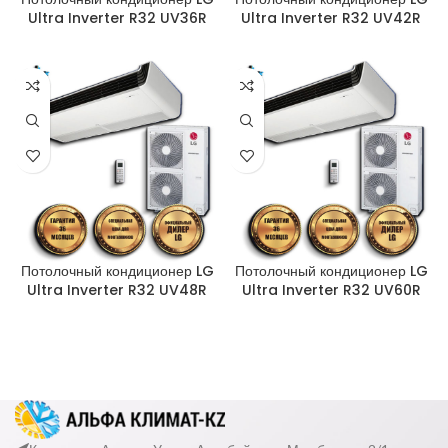
Ultra Inverter R32 UV36R
Ultra Inverter R32 UV42R
Потолочный кондиционер LG
Потолочный кондиционер LG
Ultra Inverter R32 UV48R
Ultra Inverter R32 UV60R