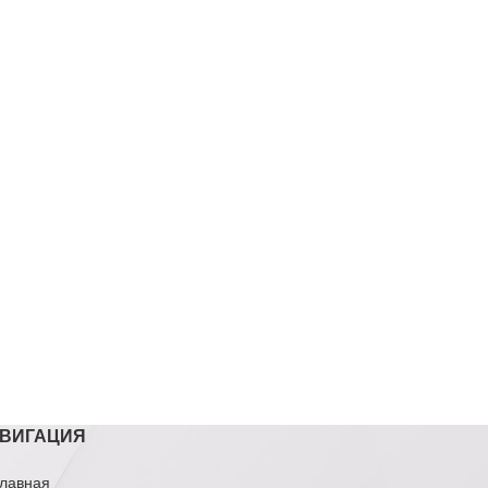
ВИГАЦИЯ
лавная