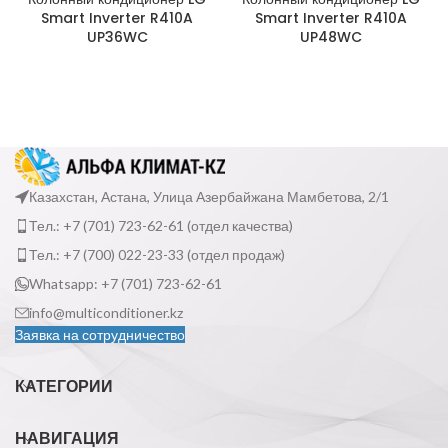
Smart Inverter R410A
Smart Inverter R410A
UP36WC
UP48WC
Казахстан, Астана, Улица Азербайжана Мамбетова, 2/1
Тел.: +7 (701) 723-62-61 (отдел качества)
Тел.: +7 (700) 022-23-33 (отдел продаж)
Whatsapp: +7 (701) 723-62-61
info@multiconditioner.kz
Заявка на сотрудничество
КАТЕГОРИИ
НАВИГАЦИЯ