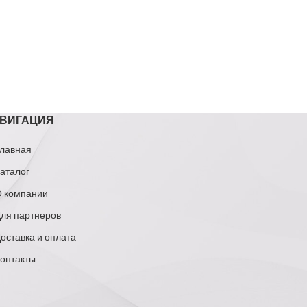
ВИГАЦИЯ
лавная
аталог
 компании
ля партнеров
оставка и оплата
онтакты