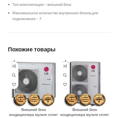
Тип комплектации – внешний блок
Максимальное количество внутренних блоков для
подключения – 7
Похожие товары
Внешний блок
Внешний блок
кондиционера мульти сплит
кондиционера мульти сплит