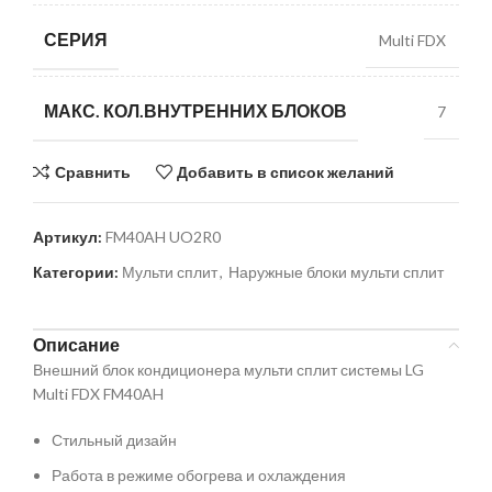
СЕРИЯ
Multi FDX
МАКС. КОЛ.ВНУТРЕННИХ БЛОКОВ
7
Сравнить
Добавить в список желаний
Артикул:
FM40AH UO2R0
Категории:
Мульти сплит
,
Наружные блоки мульти сплит
Описание
Внешний блок кондиционера мульти сплит системы LG
Multi FDX FM40AH
Стильный дизайн
Работа в режиме обогрева и охлаждения️