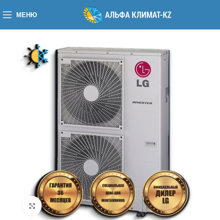
МЕНЮ
Нажмите, чтобы увеличить