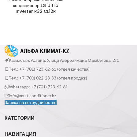
кондиционер LG Ultra
Inverter R32 CL12R
Казахстан, Астана, Улица Азербайжана Мамбетова, 2/1
Тел.: +7 (701) 723-62-61 (отдел качества)
Тел.: +7 (700) 022-23-33 (отдел продаж)
Whatsapp: +7 (701) 723-62-61
info@multiconditioner.kz
Заявка на сотрудничество
КАТЕГОРИИ
НАВИГАЦИЯ