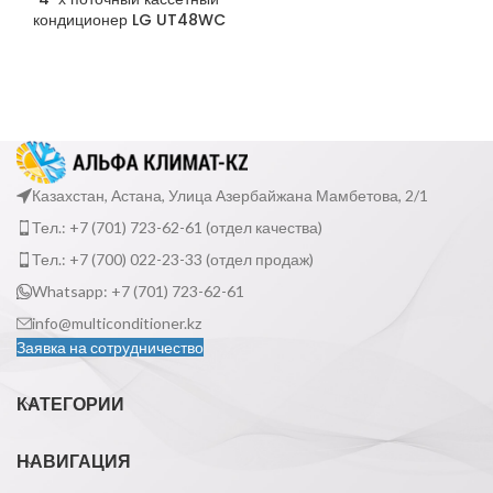
кондиционер LG UT48WC
Казахстан, Астана, Улица Азербайжана Мамбетова, 2/1
Тел.: +7 (701) 723-62-61 (отдел качества)
Тел.: +7 (700) 022-23-33 (отдел продаж)
Whatsapp: +7 (701) 723-62-61
info@multiconditioner.kz
Заявка на сотрудничество
КАТЕГОРИИ
НАВИГАЦИЯ