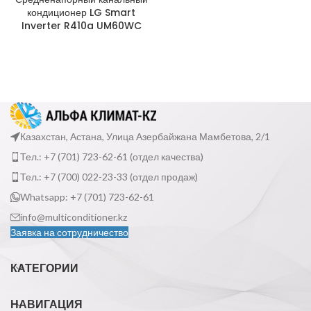
кондиционер LG Smart
Inverter R410a UM60WC
Казахстан, Астана, Улица Азербайжана Мамбетова, 2/1
Тел.: +7 (701) 723-62-61 (отдел качества)
Тел.: +7 (700) 022-23-33 (отдел продаж)
Whatsapp: +7 (701) 723-62-61
info@multiconditioner.kz
Заявка на сотрудничество
КАТЕГОРИИ
НАВИГАЦИЯ