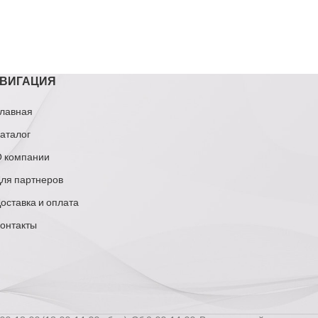
ВИГАЦИЯ
лавная
аталог
 компании
ля партнеров
оставка и оплата
онтакты