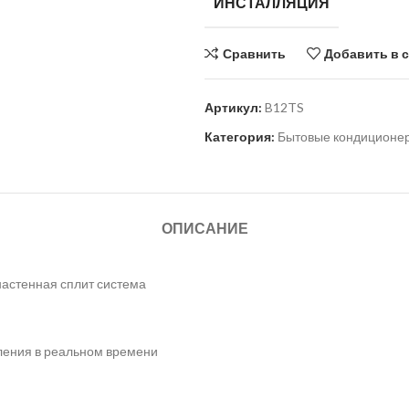
ИНСТАЛЛЯЦИЯ
Сравнить
Добавить в 
Артикул:
B12TS
Категория:
Бытовые кондиционе
ОПИСАНИЕ
астенная сплит система
бления в реальном времени