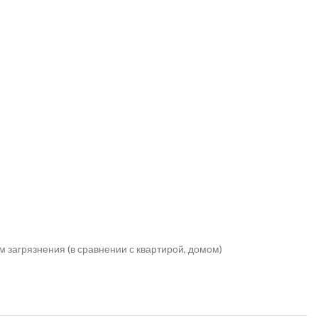
 загрязнения (в сравнении с квартирой, домом)