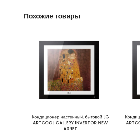
Похожие товары
Кондиционер настенный, бытовой LG
Кондиц
ARTCOOL GALLERY INVERTOR NEW
ARTCO
A09FT