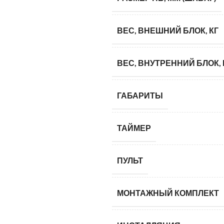
ВЕС, ВНЕШНИЙ БЛОК, КГ
ВЕС, ВНУТРЕННИЙ БЛОК, 
ГАБАРИТЫ
ТАЙМЕР
ПУЛЬТ
МОНТАЖНЫЙ КОМПЛЕКТ