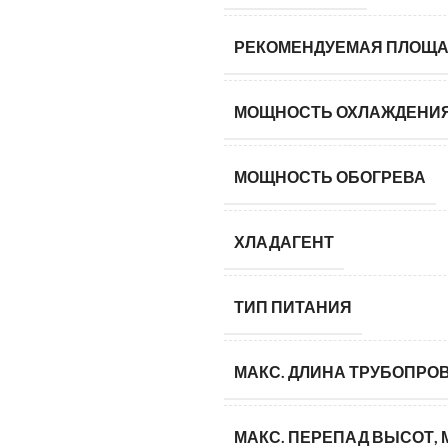
РЕКОМЕНДУЕМАЯ ПЛОЩА
МОЩНОСТЬ ОХЛАЖДЕНИ
МОЩНОСТЬ ОБОГРЕВА
ХЛАДАГЕНТ
ТИП ПИТАНИЯ
МАКС. ДЛИНА ТРУБОПРОВ
МАКС. ПЕРЕПАД ВЫСОТ, 