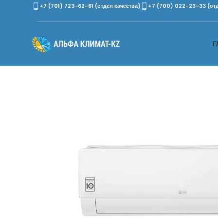
+7 (701) 723-62-61 (отдел качества)
+7 (700) 022-23-33 (от
Г