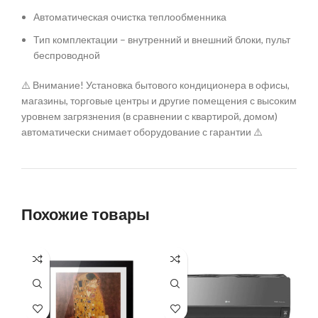
Автоматическая очистка теплообменника
Тип комплектации – внутренний и внешний блоки, пульт
беспроводной
⚠️ Внимание! Установка бытового кондиционера в офисы,
магазины, торговые центры и другие помещения с высоким
уровнем загрязнения (в сравнении с квартирой, домом)
автоматически снимает оборудование с гарантии ⚠️
Похожие товары