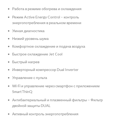
Работа в режиме обогрева и охлаждения️
Режим Active Energy Control – контроль
энергопотребления в реальном времени
Умная диагностика
Низкий уровень шума
Комфортное охлаждение и подача воздуха
Быстрое охлаждение Jet Cool
Быстрый нагрев
Инверторный компрессор Dual Inverter
Управление с пульта
Wi-Fi и управление через смартфон с приложением
SmartThinQ
Антибактериальный и плазменный фильтры – Фильтр
двойной защиты DUAL
Активный контроль энергопотребления