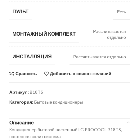
ПУЛЬТ
Есть
Рассчитывается
МОНТАЖНЫЙ КОМПЛЕКТ
отдельно
ИНСТАЛЛЯЦИЯ
Рассчитывается отдельно
Сравнить
Добавить в список желаний
Артикул:
B18TS
Категория:
Бытовые кондиционеры
Описание
Кондиционер бытовой настенный LG PROCOOL B18TS,
настенная сплит система