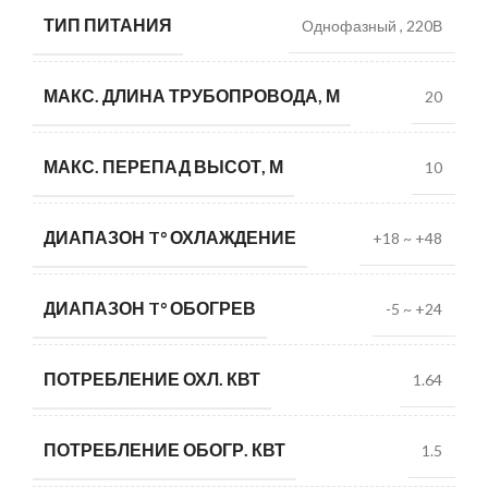
ТИП ПИТАНИЯ
Однофазный
,
220В
МАКС. ДЛИНА ТРУБОПРОВОДА, М
20
МАКС. ПЕРЕПАД ВЫСОТ, М
10
ДИАПАЗОН T° ОХЛАЖДЕНИЕ
+18 ~ +48
ДИАПАЗОН T° ОБОГРЕВ
-5 ~ +24
ПОТРЕБЛЕНИЕ ОХЛ. КВТ
1.64
ПОТРЕБЛЕНИЕ ОБОГР. КВТ
1.5