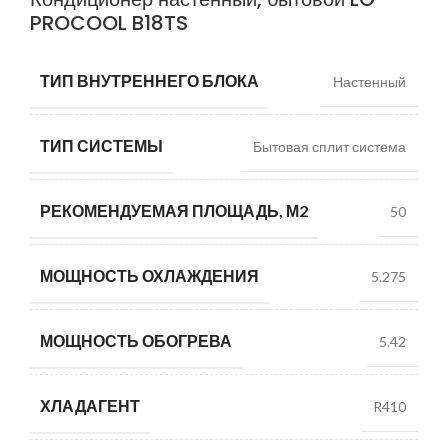
PROCOOL B18TS
ТИП ВНУТРЕННЕГО БЛОКА
Настенный
ТИП СИСТЕМЫ
Бытовая сплит система
РЕКОМЕНДУЕМАЯ ПЛОЩАДЬ, М2
50
МОЩНОСТЬ ОХЛАЖДЕНИЯ
5.275
МОЩНОСТЬ ОБОГРЕВА
5.42
ХЛАДАГЕНТ
R410