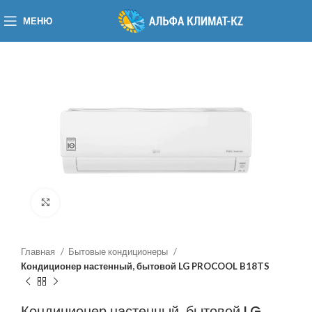
МЕНЮ
Нажмите, чтобы увеличить
Главная
Бытовые кондиционеры
Кондиционер настенный, бытовой LG PROCOOL B18TS
Кондиционер настенный, бытовой LG