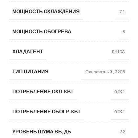
МОЩНОСТЬ ОХЛАЖДЕНИЯ
7.1
МОЩНОСТЬ ОБОГРЕВА
8
ХЛАДАГЕНТ
R410A
ТИП ПИТАНИЯ
Однофазный
,
220В
ПОТРЕБЛЕНИЕ ОХЛ. КВТ
0.091
ПОТРЕБЛЕНИЕ ОБОГР. КВТ
0.091
УРОВЕНЬ ШУМА ВБ, ДБ
32