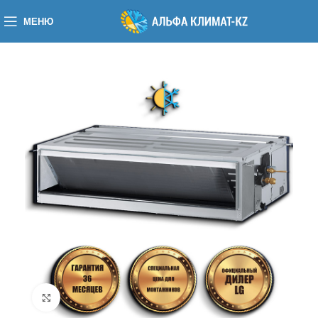
МЕНЮ
Нажмите, чтобы увеличить