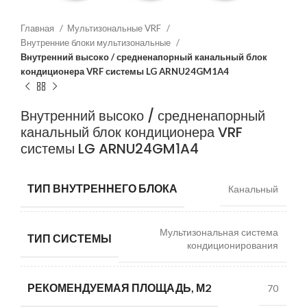
Главная
Мультизональные VRF
Внутренние блоки мультизональные
Внутренний высоко / средненапорный канальный блок
кондиционера VRF системы LG ARNU24GM1A4
Внутренний высоко / средненапорный
канальный блок кондиционера VRF
системы LG ARNU24GM1A4
ТИП ВНУТРЕННЕГО БЛОКА
Канальный
Мультизональная система
ТИП СИСТЕМЫ
кондиционирования
РЕКОМЕНДУЕМАЯ ПЛОЩАДЬ, М2
70