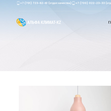
+7 (701) 723-62-61 (отдел качества)
+7 (700) 022-23-33 (от
Г