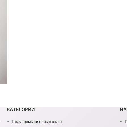
КАТЕГОРИИ
НА
1
Полупромышленные сплит
Г