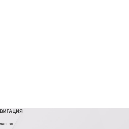
ВИГАЦИЯ
лавная