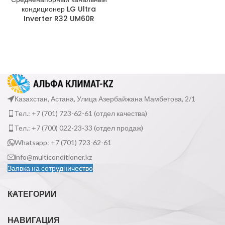
кондиционер LG Ultra
Inverter R32 UM60R
Казахстан, Астана, Улица Азербайжана Мамбетова, 2/1
Тел.: +7 (701) 723-62-61 (отдел качества)
Тел.: +7 (700) 022-23-33 (отдел продаж)
Whatsapp: +7 (701) 723-62-61
info@multiconditioner.kz
Заявка на сотрудничество
КАТЕГОРИИ
НАВИГАЦИЯ