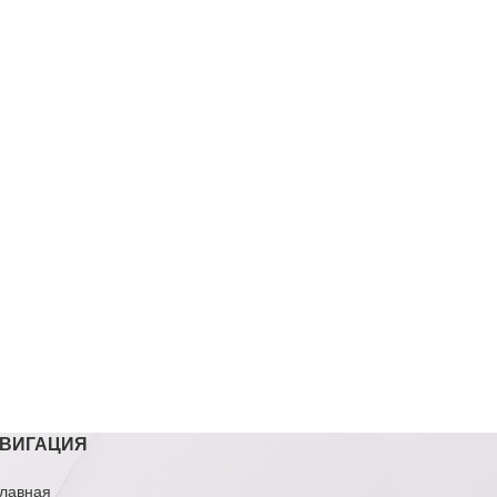
ВИГАЦИЯ
лавная